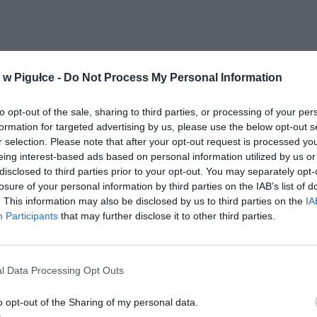
w Pigułce -
Do Not Process My Personal Information
to opt-out of the sale, sharing to third parties, or processing of your per
formation for targeted advertising by us, please use the below opt-out s
r selection. Please note that after your opt-out request is processed y
eing interest-based ads based on personal information utilized by us or
disclosed to third parties prior to your opt-out. You may separately opt-
losure of your personal information by third parties on the IAB’s list of
. This information may also be disclosed by us to third parties on the
IA
Participants
that may further disclose it to other third parties.
l Data Processing Opt Outs
o opt-out of the Sharing of my personal data.