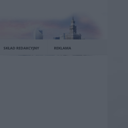
SKŁAD REDAKCYJNY
REKLAMA