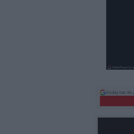
Dodaj nas do 