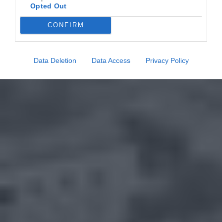
Opted Out
CONFIRM
Data Deletion
Data Access
Privacy Policy