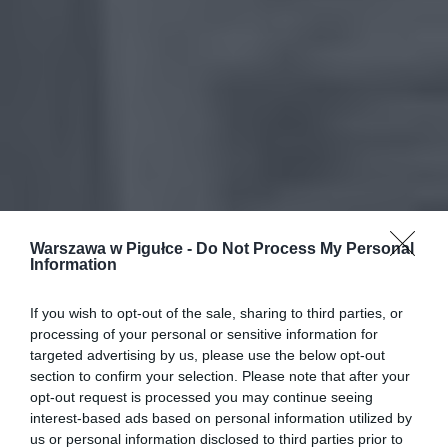
Warszawa w Pigułce -
Do Not Process My Personal
Information
If you wish to opt-out of the sale, sharing to third parties, or
processing of your personal or sensitive information for
targeted advertising by us, please use the below opt-out
section to confirm your selection. Please note that after your
opt-out request is processed you may continue seeing
interest-based ads based on personal information utilized by
us or personal information disclosed to third parties prior to