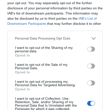
your opt-out. You may separately opt-out of the further
disclosure of your personal information by third parties on the
IAB’s list of downstream participants. This information may
also be disclosed by us to third parties on the
IAB’s List of
Downstream Participants
that may further disclose it to other
third parties.
Personal Data Processing Opt Outs
I want to opt-out of the Sharing of my
personal data.
Opted In
I want to opt-out of the Sale of my
Personal Data.
Opted In
I want to opt-out of processing my
Personal Data for Targeted Advertising.
Opted In
I want to opt-out of Collection, Use,
Retention, Sale, and/or Sharing of my
Personal Data that Is Unrelated with the
Purposes for which it was collected.