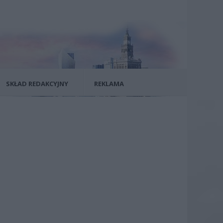
SKŁAD REDAKCYJNY
REKLAMA