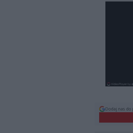
Dodaj nas do 