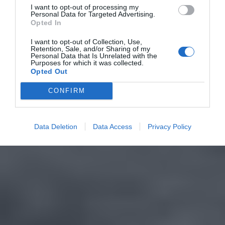
I want to opt-out of processing my
Personal Data for Targeted Advertising.
Opted In
I want to opt-out of Collection, Use,
Retention, Sale, and/or Sharing of my
Personal Data that Is Unrelated with the
Purposes for which it was collected.
Opted Out
CONFIRM
Data Deletion
Data Access
Privacy Policy