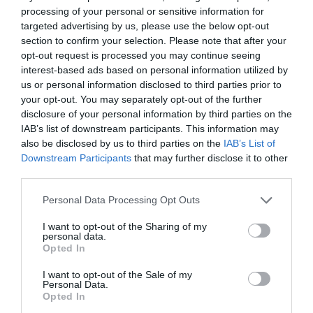
processing of your personal or sensitive information for
targeted advertising by us, please use the below opt-out
section to confirm your selection. Please note that after your
opt-out request is processed you may continue seeing
interest-based ads based on personal information utilized by
us or personal information disclosed to third parties prior to
your opt-out. You may separately opt-out of the further
disclosure of your personal information by third parties on the
IAB’s list of downstream participants. This information may
also be disclosed by us to third parties on the
IAB’s List of
Downstream Participants
that may further disclose it to other
third parties.
Personal Data Processing Opt Outs
I want to opt-out of the Sharing of my
personal data.
Opted In
I want to opt-out of the Sale of my
Personal Data.
Opted In