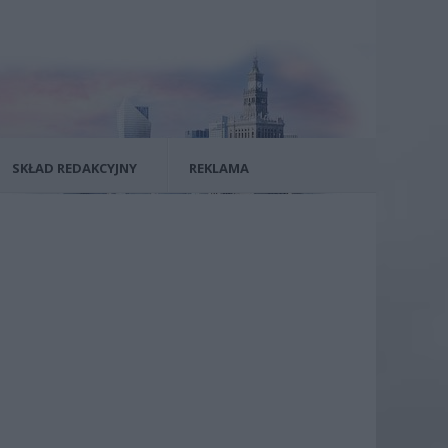
SKŁAD REDAKCYJNY
REKLAMA