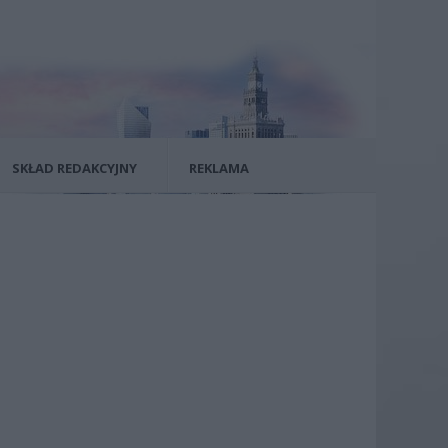
SKŁAD REDAKCYJNY
REKLAMA