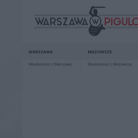
WARSZAWA
MAZOWSZE
Wiadomości z Warszawy
Wiadomości z Mazowsza