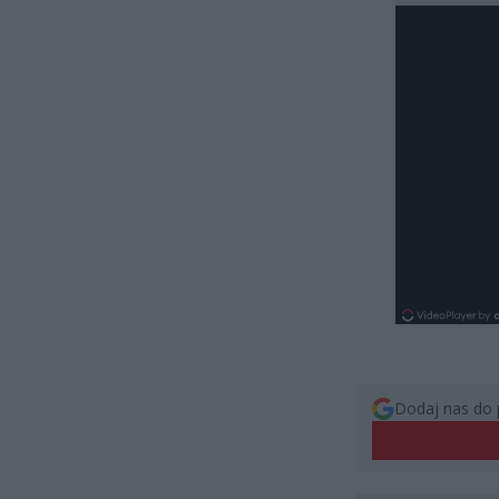
Dodaj nas do 