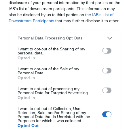
disclosure of your personal information by third parties on the
IAB’s list of downstream participants. This information may
also be disclosed by us to third parties on the
IAB’s List of
Downstream Participants
that may further disclose it to other
third parties.
Personal Data Processing Opt Outs
I want to opt-out of the Sharing of my
personal data.
Opted In
I want to opt-out of the Sale of my
Personal Data.
Opted In
I want to opt-out of processing my
Personal Data for Targeted Advertising.
Opted In
I want to opt-out of Collection, Use,
Retention, Sale, and/or Sharing of my
Personal Data that Is Unrelated with the
Purposes for which it was collected.
Opted Out