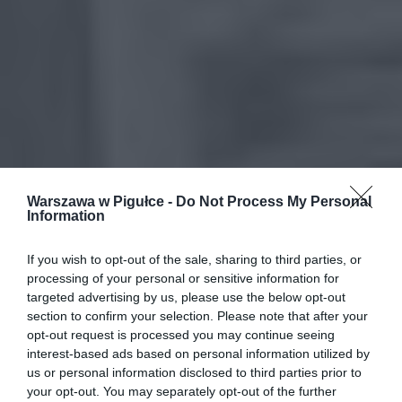
Warszawa w Pigułce -
Do Not Process My Personal
Information
If you wish to opt-out of the sale, sharing to third parties, or
processing of your personal or sensitive information for
targeted advertising by us, please use the below opt-out
section to confirm your selection. Please note that after your
opt-out request is processed you may continue seeing
interest-based ads based on personal information utilized by
us or personal information disclosed to third parties prior to
your opt-out. You may separately opt-out of the further