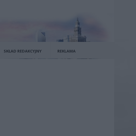
SKŁAD REDAKCYJNY
REKLAMA