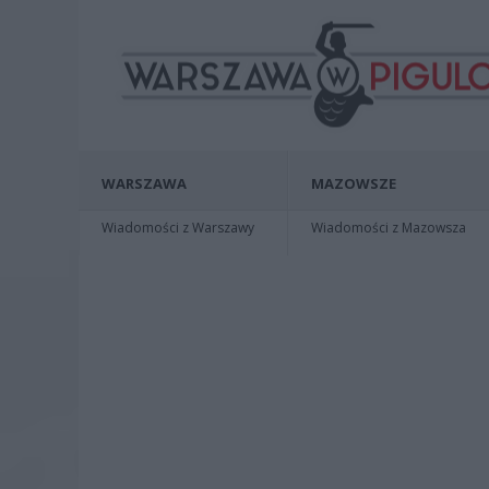
WARSZAWA
MAZOWSZE
Wiadomości z Warszawy
Wiadomości z Mazowsza