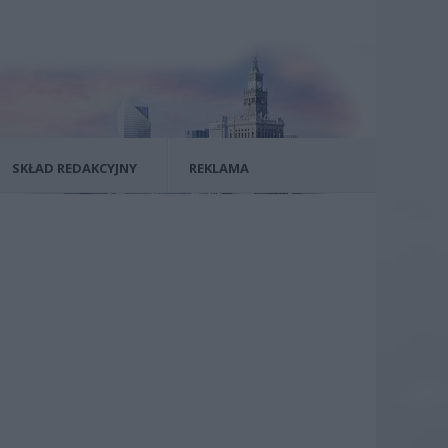
SKŁAD REDAKCYJNY
REKLAMA