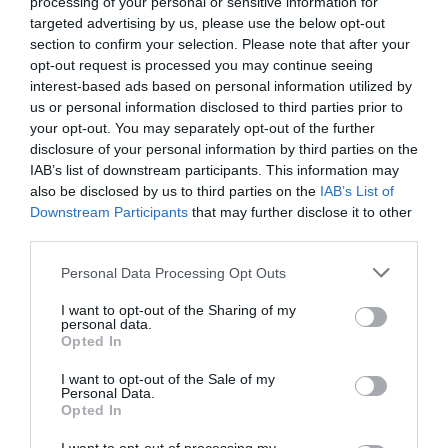
processing of your personal or sensitive information for
targeted advertising by us, please use the below opt-out
section to confirm your selection. Please note that after your
opt-out request is processed you may continue seeing
interest-based ads based on personal information utilized by
us or personal information disclosed to third parties prior to
your opt-out. You may separately opt-out of the further
disclosure of your personal information by third parties on the
IAB’s list of downstream participants. This information may
also be disclosed by us to third parties on the
IAB’s List of
Downstream Participants
that may further disclose it to other
third parties.
Personal Data Processing Opt Outs
I want to opt-out of the Sharing of my
personal data.
Opted In
I want to opt-out of the Sale of my
Personal Data.
Opted In