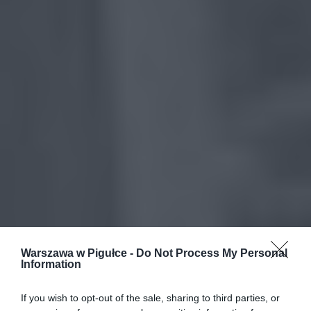
Warszawa w Pigułce -
Do Not Process My Personal
Information
If you wish to opt-out of the sale, sharing to third parties, or