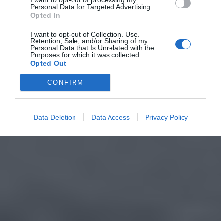
I want to opt-out of processing my
Personal Data for Targeted Advertising.
Opted In
I want to opt-out of Collection, Use,
Retention, Sale, and/or Sharing of my
Personal Data that Is Unrelated with the
Purposes for which it was collected.
Opted Out
CONFIRM
Data Deletion
Data Access
Privacy Policy