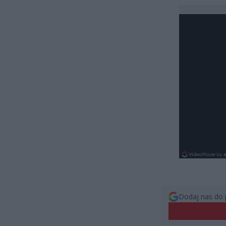
Dodaj nas do 