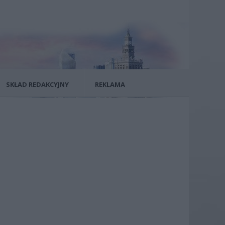
SKŁAD REDAKCYJNY
REKLAMA