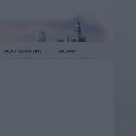
SKŁAD REDAKCYJNY
REKLAMA