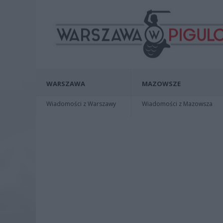
WARSZAWA
MAZOWSZE
Wiadomości z Warszawy
Wiadomości z Mazowsza