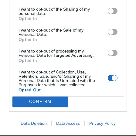
I want to opt-out of the Sharing of my
personal data.
Opted In
I want to opt-out of the Sale of my
Personal Data.
Opted In
I want to opt-out of processing my
Personal Data for Targeted Advertising.
Opted In
I want to opt-out of Collection, Use,
Retention, Sale, and/or Sharing of my
Personal Data that Is Unrelated with the
Purposes for which it was collected.
Opted Out
CONFIRM
Data Deletion
Data Access
Privacy Policy