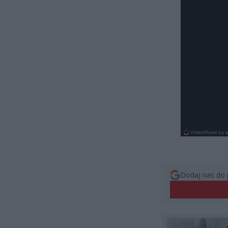
Dodaj nas do 