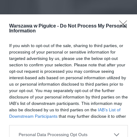
Warszawa w Pigułce -
Do Not Process My Personal
Information
If you wish to opt-out of the sale, sharing to third parties, or
processing of your personal or sensitive information for
targeted advertising by us, please use the below opt-out
section to confirm your selection. Please note that after your
opt-out request is processed you may continue seeing
interest-based ads based on personal information utilized by
us or personal information disclosed to third parties prior to
your opt-out. You may separately opt-out of the further
disclosure of your personal information by third parties on the
IAB’s list of downstream participants. This information may
also be disclosed by us to third parties on the
IAB’s List of
Downstream Participants
that may further disclose it to other
third parties.
Personal Data Processing Opt Outs