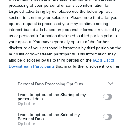
processing of your personal or sensitive information for
targeted advertising by us, please use the below opt-out
section to confirm your selection. Please note that after your
opt-out request is processed you may continue seeing
interest-based ads based on personal information utilized by
us or personal information disclosed to third parties prior to
your opt-out. You may separately opt-out of the further
disclosure of your personal information by third parties on the
IAB’s list of downstream participants. This information may
also be disclosed by us to third parties on the
IAB’s List of
Downstream Participants
that may further disclose it to other
third parties.
Personal Data Processing Opt Outs
I want to opt-out of the Sharing of my
personal data.
Opted In
I want to opt-out of the Sale of my
Personal Data.
Opted In