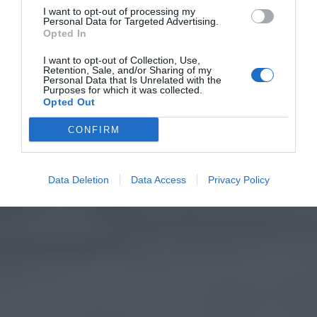
I want to opt-out of processing my
Personal Data for Targeted Advertising.
Opted In
I want to opt-out of Collection, Use,
Retention, Sale, and/or Sharing of my
Personal Data that Is Unrelated with the
Purposes for which it was collected.
Opted Out
CONFIRM
Data Deletion
Data Access
Privacy Policy