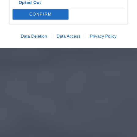
Opted Out
CONFIRM
Data Deletion
Data Access
Privacy Policy