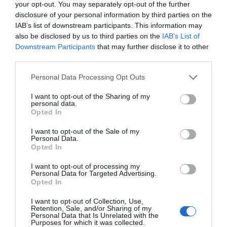
your opt-out. You may separately opt-out of the further
disclosure of your personal information by third parties on the
IAB’s list of downstream participants. This information may
also be disclosed by us to third parties on the
IAB’s List of
Downstream Participants
that may further disclose it to other
third parties.
Personal Data Processing Opt Outs
I want to opt-out of the Sharing of my
personal data.
Opted In
I want to opt-out of the Sale of my
Personal Data.
Opted In
I want to opt-out of processing my
Personal Data for Targeted Advertising.
Opted In
I want to opt-out of Collection, Use,
Retention, Sale, and/or Sharing of my
Personal Data that Is Unrelated with the
Purposes for which it was collected.