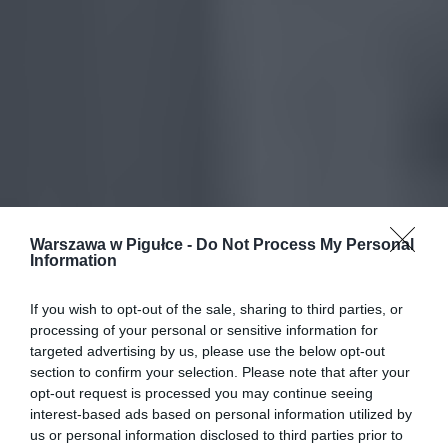
Warszawa w Pigułce -
Do Not Process My Personal
Information
If you wish to opt-out of the sale, sharing to third parties, or
processing of your personal or sensitive information for
targeted advertising by us, please use the below opt-out
section to confirm your selection. Please note that after your
opt-out request is processed you may continue seeing
interest-based ads based on personal information utilized by
us or personal information disclosed to third parties prior to