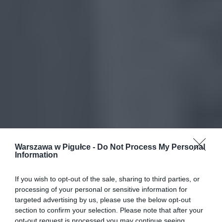
Warszawa w Pigułce -
Do Not Process My Personal
Information
If you wish to opt-out of the sale, sharing to third parties, or
processing of your personal or sensitive information for
targeted advertising by us, please use the below opt-out
section to confirm your selection. Please note that after your
opt-out request is processed you may continue seeing