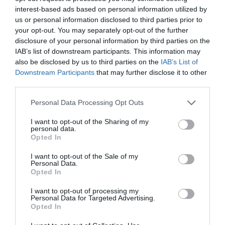
interest-based ads based on personal information utilized by
us or personal information disclosed to third parties prior to
your opt-out. You may separately opt-out of the further
disclosure of your personal information by third parties on the
IAB’s list of downstream participants. This information may
also be disclosed by us to third parties on the
IAB’s List of
Downstream Participants
that may further disclose it to other
third parties.
Personal Data Processing Opt Outs
I want to opt-out of the Sharing of my
personal data.
Opted In
I want to opt-out of the Sale of my
Personal Data.
Opted In
I want to opt-out of processing my
Personal Data for Targeted Advertising.
Opted In