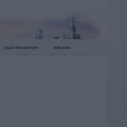
SKŁAD REDAKCYJNY
REKLAMA