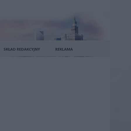
SKŁAD REDAKCYJNY
REKLAMA