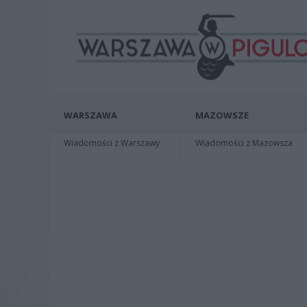
WARSZAWA
MAZOWSZE
Wiadomości z Warszawy
Wiadomości z Mazowsza