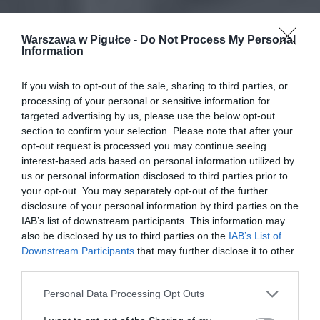
Warszawa w Pigułce -
Do Not Process My Personal
Information
If you wish to opt-out of the sale, sharing to third parties, or
processing of your personal or sensitive information for
targeted advertising by us, please use the below opt-out
section to confirm your selection. Please note that after your
opt-out request is processed you may continue seeing
interest-based ads based on personal information utilized by
us or personal information disclosed to third parties prior to
your opt-out. You may separately opt-out of the further
disclosure of your personal information by third parties on the
IAB’s list of downstream participants. This information may
also be disclosed by us to third parties on the
IAB’s List of
Downstream Participants
that may further disclose it to other
third parties.
Personal Data Processing Opt Outs