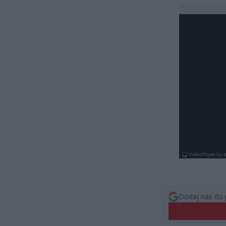
Dodaj nas do 