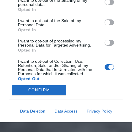
I want to opt-out of the Sharing of my
personal data.
Opted In
I want to opt-out of the Sale of my
Personal Data.
Opted In
I want to opt-out of processing my
Personal Data for Targeted Advertising.
Opted In
I want to opt-out of Collection, Use,
Retention, Sale, and/or Sharing of my
Personal Data that Is Unrelated with the
Purposes for which it was collected.
Opted Out
CONFIRM
Data Deletion
Data Access
Privacy Policy