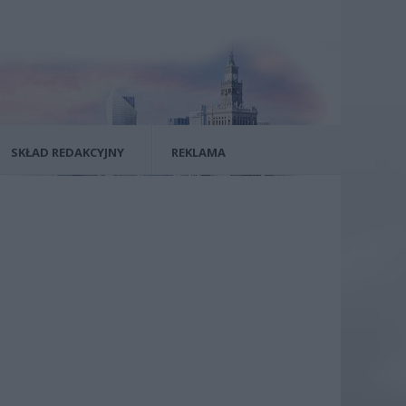
SKŁAD REDAKCYJNY
REKLAMA