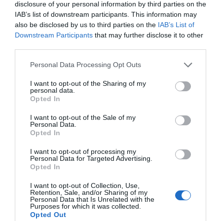
disclosure of your personal information by third parties on the
IAB’s list of downstream participants. This information may
also be disclosed by us to third parties on the
IAB’s List of
Downstream Participants
that may further disclose it to other
third parties.
Personal Data Processing Opt Outs
I want to opt-out of the Sharing of my
personal data.
Opted In
I want to opt-out of the Sale of my
Personal Data.
Opted In
I want to opt-out of processing my
Personal Data for Targeted Advertising.
Opted In
I want to opt-out of Collection, Use,
Retention, Sale, and/or Sharing of my
Personal Data that Is Unrelated with the
Purposes for which it was collected.
Opted Out