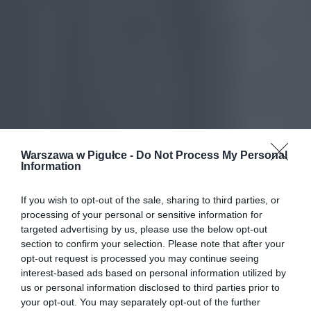
Warszawa w Pigułce -
Do Not Process My Personal
Information
If you wish to opt-out of the sale, sharing to third parties, or
processing of your personal or sensitive information for
targeted advertising by us, please use the below opt-out
section to confirm your selection. Please note that after your
opt-out request is processed you may continue seeing
interest-based ads based on personal information utilized by
us or personal information disclosed to third parties prior to
your opt-out. You may separately opt-out of the further