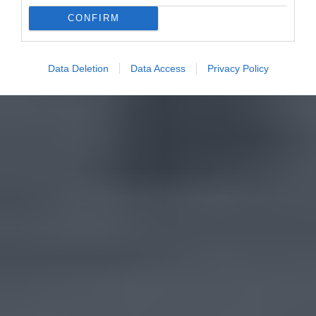
CONFIRM
Data Deletion
Data Access
Privacy Policy