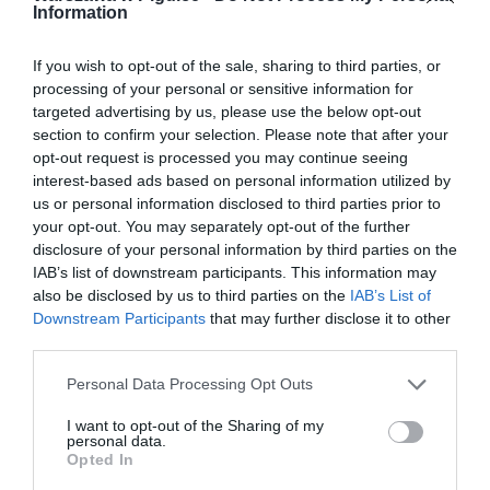
Information
If you wish to opt-out of the sale, sharing to third parties, or
processing of your personal or sensitive information for
targeted advertising by us, please use the below opt-out
section to confirm your selection. Please note that after your
opt-out request is processed you may continue seeing
interest-based ads based on personal information utilized by
us or personal information disclosed to third parties prior to
your opt-out. You may separately opt-out of the further
disclosure of your personal information by third parties on the
IAB’s list of downstream participants. This information may
also be disclosed by us to third parties on the
IAB’s List of
Downstream Participants
that may further disclose it to other
third parties.
Personal Data Processing Opt Outs
I want to opt-out of the Sharing of my
personal data.
Opted In