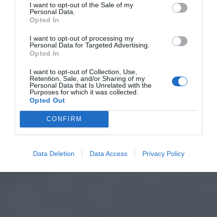
I want to opt-out of the Sale of my
Personal Data.
Opted In
I want to opt-out of processing my
Personal Data for Targeted Advertising.
Opted In
I want to opt-out of Collection, Use,
Retention, Sale, and/or Sharing of my
Personal Data that Is Unrelated with the
Purposes for which it was collected.
Opted Out
CONFIRM
Data Deletion
Data Access
Privacy Policy