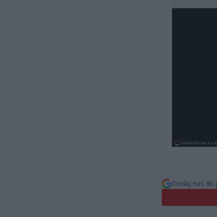
Dodaj nas do 