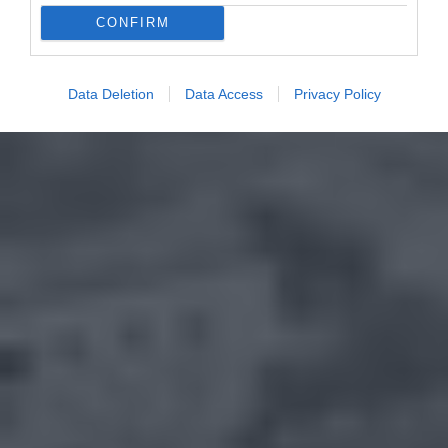
CONFIRM
Data Deletion
Data Access
Privacy Policy