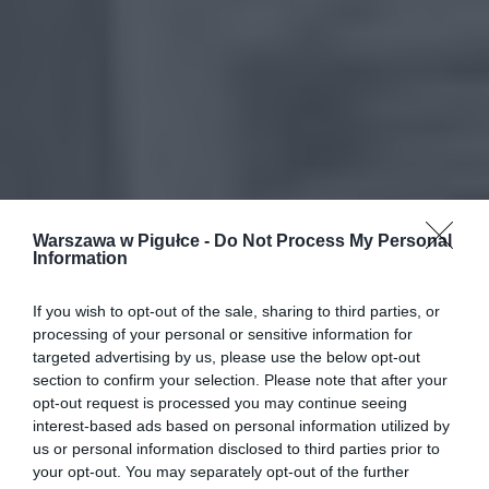
Warszawa w Pigułce -
Do Not Process My Personal
Information
If you wish to opt-out of the sale, sharing to third parties, or
processing of your personal or sensitive information for
targeted advertising by us, please use the below opt-out
section to confirm your selection. Please note that after your
opt-out request is processed you may continue seeing
interest-based ads based on personal information utilized by
us or personal information disclosed to third parties prior to
your opt-out. You may separately opt-out of the further