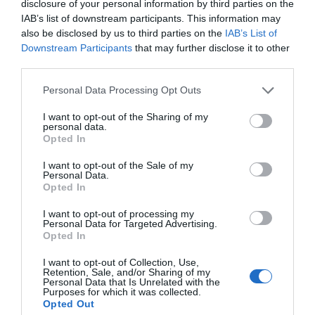
disclosure of your personal information by third parties on the
IAB’s list of downstream participants. This information may
also be disclosed by us to third parties on the
IAB’s List of
Downstream Participants
that may further disclose it to other
third parties.
Personal Data Processing Opt Outs
I want to opt-out of the Sharing of my
personal data.
Opted In
I want to opt-out of the Sale of my
Personal Data.
Opted In
I want to opt-out of processing my
Personal Data for Targeted Advertising.
Opted In
I want to opt-out of Collection, Use,
Retention, Sale, and/or Sharing of my
Personal Data that Is Unrelated with the
Purposes for which it was collected.
Opted Out