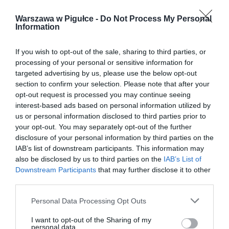
Warszawa w Pigułce -
Do Not Process My Personal
Information
If you wish to opt-out of the sale, sharing to third parties, or
processing of your personal or sensitive information for
targeted advertising by us, please use the below opt-out
section to confirm your selection. Please note that after your
opt-out request is processed you may continue seeing
interest-based ads based on personal information utilized by
us or personal information disclosed to third parties prior to
your opt-out. You may separately opt-out of the further
disclosure of your personal information by third parties on the
IAB’s list of downstream participants. This information may
also be disclosed by us to third parties on the
IAB’s List of
Downstream Participants
that may further disclose it to other
third parties.
Personal Data Processing Opt Outs
I want to opt-out of the Sharing of my
personal data.