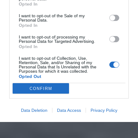
Opted In
I want to opt-out of the Sale of my
Personal Data.
Opted In
I want to opt-out of processing my
Personal Data for Targeted Advertising.
Opted In
I want to opt-out of Collection, Use,
Retention, Sale, and/or Sharing of my
Personal Data that Is Unrelated with the
Purposes for which it was collected.
Opted Out
CONFIRM
Data Deletion
Data Access
Privacy Policy