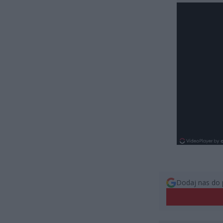
Dodaj nas do 