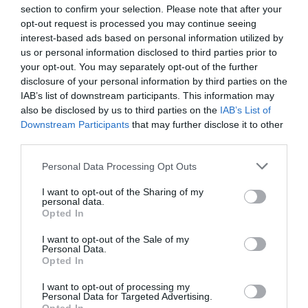
section to confirm your selection. Please note that after your
opt-out request is processed you may continue seeing
interest-based ads based on personal information utilized by
us or personal information disclosed to third parties prior to
your opt-out. You may separately opt-out of the further
disclosure of your personal information by third parties on the
IAB’s list of downstream participants. This information may
also be disclosed by us to third parties on the
IAB’s List of
Downstream Participants
that may further disclose it to other
third parties.
Personal Data Processing Opt Outs
I want to opt-out of the Sharing of my
personal data.
Opted In
I want to opt-out of the Sale of my
Personal Data.
Opted In
I want to opt-out of processing my
Personal Data for Targeted Advertising.