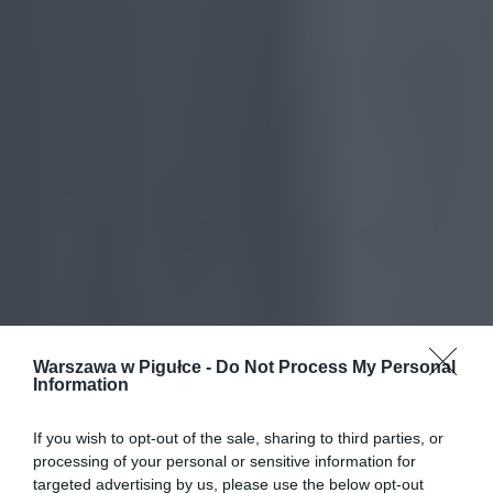
Warszawa w Pigułce -
Do Not Process My Personal
Information
If you wish to opt-out of the sale, sharing to third parties, or
processing of your personal or sensitive information for
targeted advertising by us, please use the below opt-out