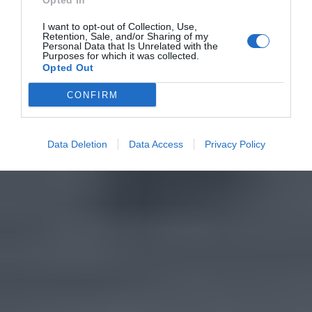
Opted In
I want to opt-out of Collection, Use,
Retention, Sale, and/or Sharing of my
Personal Data that Is Unrelated with the
Purposes for which it was collected.
Opted Out
CONFIRM
Data Deletion
Data Access
Privacy Policy