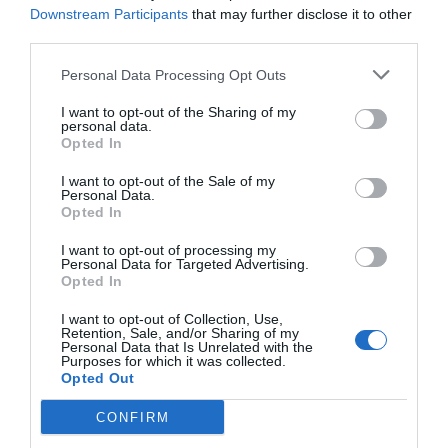
Downstream Participants
that may further disclose it to other
third parties.
Personal Data Processing Opt Outs
I want to opt-out of the Sharing of my
personal data.
Opted In
I want to opt-out of the Sale of my
Personal Data.
Opted In
I want to opt-out of processing my
Personal Data for Targeted Advertising.
Opted In
I want to opt-out of Collection, Use,
Retention, Sale, and/or Sharing of my
Personal Data that Is Unrelated with the
Purposes for which it was collected.
Opted Out
CONFIRM