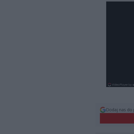
Dodaj nas do 