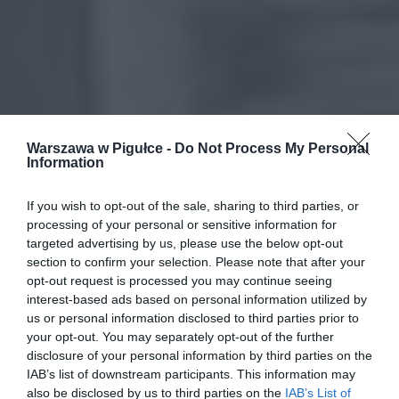
Warszawa w Pigułce -
Do Not Process My Personal
Information
If you wish to opt-out of the sale, sharing to third parties, or
processing of your personal or sensitive information for
targeted advertising by us, please use the below opt-out
section to confirm your selection. Please note that after your
opt-out request is processed you may continue seeing
interest-based ads based on personal information utilized by
us or personal information disclosed to third parties prior to
your opt-out. You may separately opt-out of the further
disclosure of your personal information by third parties on the
IAB’s list of downstream participants. This information may
also be disclosed by us to third parties on the
IAB’s List of