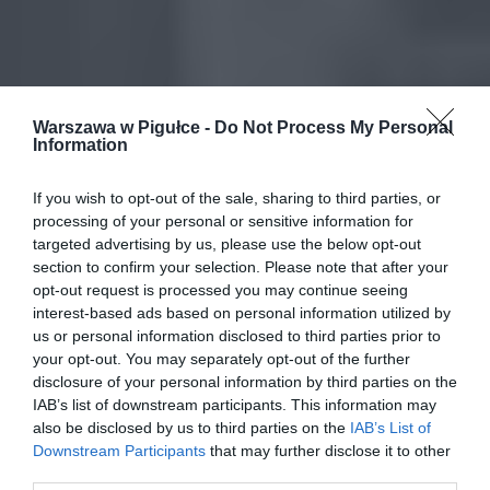
Warszawa w Pigułce -
Do Not Process My Personal
Information
If you wish to opt-out of the sale, sharing to third parties, or
processing of your personal or sensitive information for
targeted advertising by us, please use the below opt-out
section to confirm your selection. Please note that after your
opt-out request is processed you may continue seeing
interest-based ads based on personal information utilized by
us or personal information disclosed to third parties prior to
your opt-out. You may separately opt-out of the further
disclosure of your personal information by third parties on the
IAB’s list of downstream participants. This information may
also be disclosed by us to third parties on the
IAB’s List of
Downstream Participants
that may further disclose it to other
third parties.