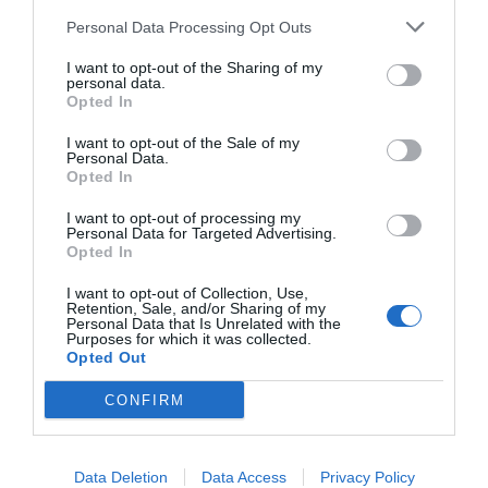
Personal Data Processing Opt Outs
I want to opt-out of the Sharing of my
personal data.
Opted In
I want to opt-out of the Sale of my
Personal Data.
Opted In
I want to opt-out of processing my
Personal Data for Targeted Advertising.
Opted In
I want to opt-out of Collection, Use,
Retention, Sale, and/or Sharing of my
Personal Data that Is Unrelated with the
Purposes for which it was collected.
Opted Out
CONFIRM
Data Deletion
Data Access
Privacy Policy