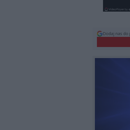
Dodaj nas do 