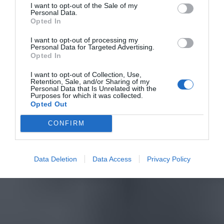
I want to opt-out of the Sale of my
Personal Data.
Opted In
I want to opt-out of processing my
Personal Data for Targeted Advertising.
Opted In
I want to opt-out of Collection, Use,
Retention, Sale, and/or Sharing of my
Personal Data that Is Unrelated with the
Purposes for which it was collected.
Opted Out
CONFIRM
Data Deletion
Data Access
Privacy Policy