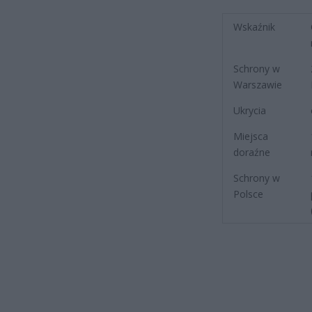
Wskaźnik
Schrony w
Warszawie
Ukrycia
Miejsca
doraźne
Schrony w
Polsce