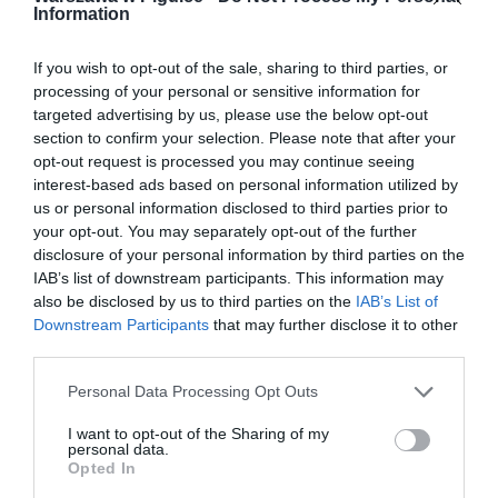
Information
If you wish to opt-out of the sale, sharing to third parties, or
processing of your personal or sensitive information for
targeted advertising by us, please use the below opt-out
section to confirm your selection. Please note that after your
opt-out request is processed you may continue seeing
interest-based ads based on personal information utilized by
us or personal information disclosed to third parties prior to
your opt-out. You may separately opt-out of the further
disclosure of your personal information by third parties on the
IAB’s list of downstream participants. This information may
also be disclosed by us to third parties on the
IAB’s List of
Downstream Participants
that may further disclose it to other
third parties.
Personal Data Processing Opt Outs
I want to opt-out of the Sharing of my
personal data.
Opted In