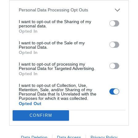
Personal Data Processing Opt Outs
I want to opt-out of the Sharing of my
personal data.
Opted In
I want to opt-out of the Sale of my
Personal Data.
Opted In
I want to opt-out of processing my
Personal Data for Targeted Advertising.
Opted In
I want to opt-out of Collection, Use,
Retention, Sale, and/or Sharing of my
Personal Data that Is Unrelated with the
Purposes for which it was collected.
Opted Out
CONFIRM
Data Deletion
Data Access
Privacy Policy