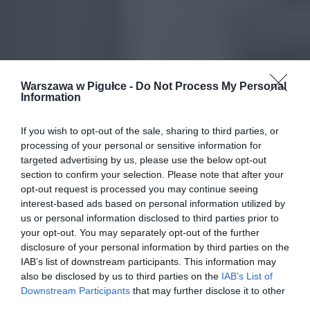
Warszawa w Pigułce -
Do Not Process My Personal
Information
If you wish to opt-out of the sale, sharing to third parties, or
processing of your personal or sensitive information for
targeted advertising by us, please use the below opt-out
section to confirm your selection. Please note that after your
opt-out request is processed you may continue seeing
interest-based ads based on personal information utilized by
us or personal information disclosed to third parties prior to
your opt-out. You may separately opt-out of the further
disclosure of your personal information by third parties on the
IAB’s list of downstream participants. This information may
also be disclosed by us to third parties on the
IAB’s List of
Downstream Participants
that may further disclose it to other
third parties.