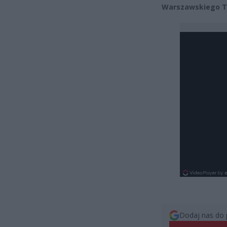
Warszawskiego Tr
Dodaj nas do 