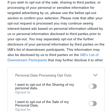
If you wish to opt-out of the sale, sharing to third parties, or
processing of your personal or sensitive information for
targeted advertising by us, please use the below opt-out
section to confirm your selection. Please note that after your
opt-out request is processed you may continue seeing
interest-based ads based on personal information utilized by
us or personal information disclosed to third parties prior to
your opt-out. You may separately opt-out of the further
disclosure of your personal information by third parties on the
IAB’s list of downstream participants. This information may
also be disclosed by us to third parties on the
IAB’s List of
Downstream Participants
that may further disclose it to other
third parties.
Personal Data Processing Opt Outs
I want to opt-out of the Sharing of my
personal data.
Opted In
I want to opt-out of the Sale of my
Personal Data.
Opted In