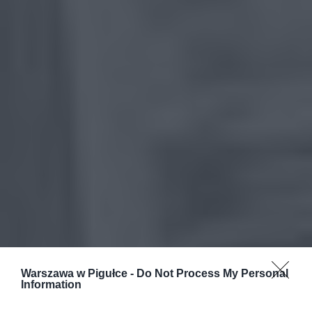
Warszawa w Pigułce -
Do Not Process My Personal
Information