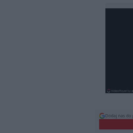
Dodaj nas do 