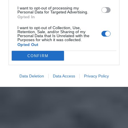
I want to opt-out of processing my
Personal Data for Targeted Advertising.
Opted In
I want to opt-out of Collection, Use,
Retention, Sale, and/or Sharing of my
Personal Data that Is Unrelated with the
Purposes for which it was collected.
Opted Out
CONFIRM
Data Deletion
Data Access
Privacy Policy