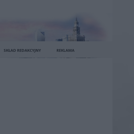
SKŁAD REDAKCYJNY
REKLAMA