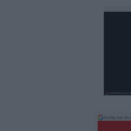
Dodaj nas do 