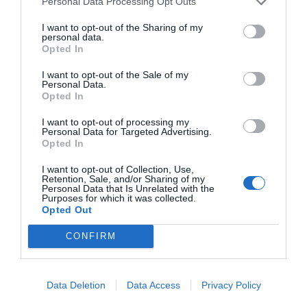
Personal Data Processing Opt Outs
I want to opt-out of the Sharing of my
personal data.
Opted In
I want to opt-out of the Sale of my
Personal Data.
Opted In
I want to opt-out of processing my
Personal Data for Targeted Advertising.
Opted In
I want to opt-out of Collection, Use,
Retention, Sale, and/or Sharing of my
Personal Data that Is Unrelated with the
Purposes for which it was collected.
Opted Out
CONFIRM
Data Deletion
Data Access
Privacy Policy