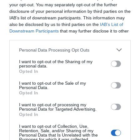
your opt-out. You may separately opt-out of the further
disclosure of your personal information by third parties on the
IAB’s list of downstream participants. This information may
also be disclosed by us to third parties on the
IAB’s List of
Downstream Participants
that may further disclose it to other
third parties.
Personal Data Processing Opt Outs
I want to opt-out of the Sharing of my
personal data.
Opted In
I want to opt-out of the Sale of my
Personal Data.
Opted In
I want to opt-out of processing my
Personal Data for Targeted Advertising.
Opted In
I want to opt-out of Collection, Use,
Retention, Sale, and/or Sharing of my
Personal Data that Is Unrelated with the
Purposes for which it was collected.