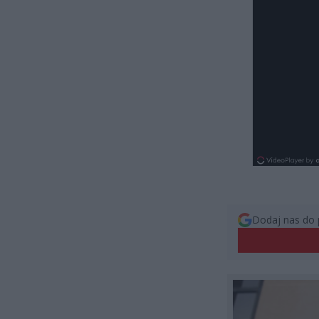
Dodaj nas do 