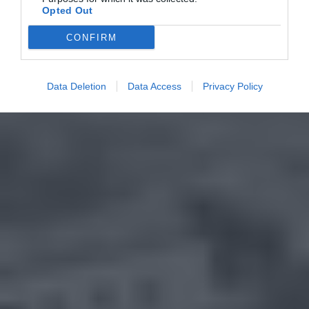
Opted Out
CONFIRM
Data Deletion
Data Access
Privacy Policy