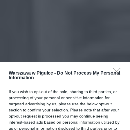
Warszawa w Pigułce -
Do Not Process My Personal
Information
If you wish to opt-out of the sale, sharing to third parties, or
processing of your personal or sensitive information for
targeted advertising by us, please use the below opt-out
section to confirm your selection. Please note that after your
opt-out request is processed you may continue seeing
interest-based ads based on personal information utilized by
us or personal information disclosed to third parties prior to