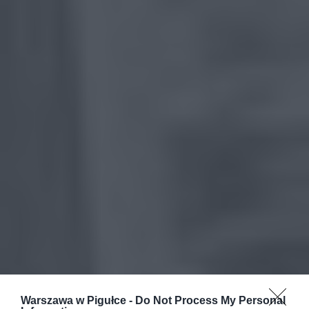
Warszawa w Pigułce -
Do Not Process My Personal