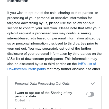
Information
If you wish to opt-out of the sale, sharing to third parties, or
processing of your personal or sensitive information for
targeted advertising by us, please use the below opt-out
section to confirm your selection. Please note that after your
opt-out request is processed you may continue seeing
interest-based ads based on personal information utilized by
us or personal information disclosed to third parties prior to
your opt-out. You may separately opt-out of the further
disclosure of your personal information by third parties on the
IAB’s list of downstream participants. This information may
also be disclosed by us to third parties on the
IAB’s List of
Downstream Participants
that may further disclose it to other
third parties.
Personal Data Processing Opt Outs
I want to opt-out of the Sharing of my
personal data.
Opted In