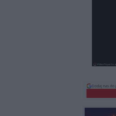
Dodaj nas do 