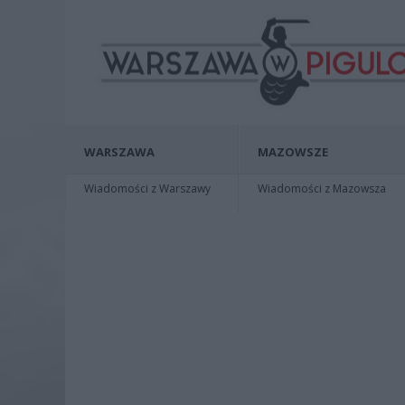
WARSZAWA
MAZOWSZE
Wiadomości z Warszawy
Wiadomości z Mazowsza