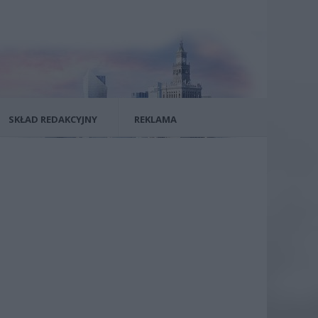
SKŁAD REDAKCYJNY
REKLAMA