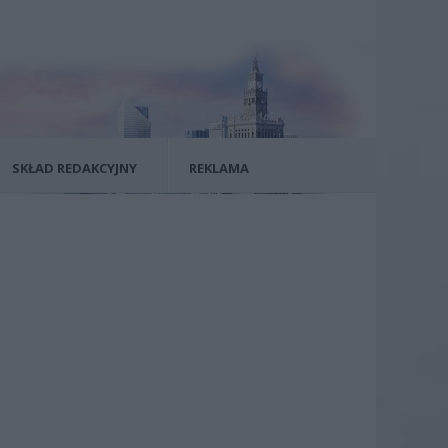
SKŁAD REDAKCYJNY
REKLAMA