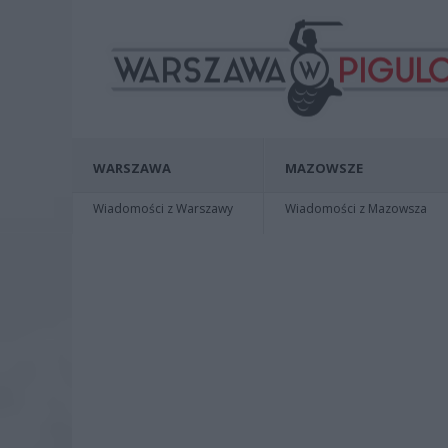
WARSZAWA
MAZOWSZE
Wiadomości z Warszawy
Wiadomości z Mazowsza