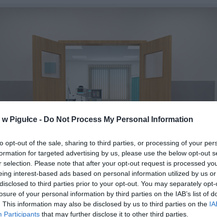
w Pigułce -
Do Not Process My Personal Information
to opt-out of the sale, sharing to third parties, or processing of your per
formation for targeted advertising by us, please use the below opt-out s
r selection. Please note that after your opt-out request is processed y
eing interest-based ads based on personal information utilized by us or
disclosed to third parties prior to your opt-out. You may separately opt-
losure of your personal information by third parties on the IAB’s list of
. This information may also be disclosed by us to third parties on the
IA
Fot. Shutterstock
Participants
that may further disclose it to other third parties.