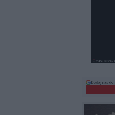
Dodaj nas do 