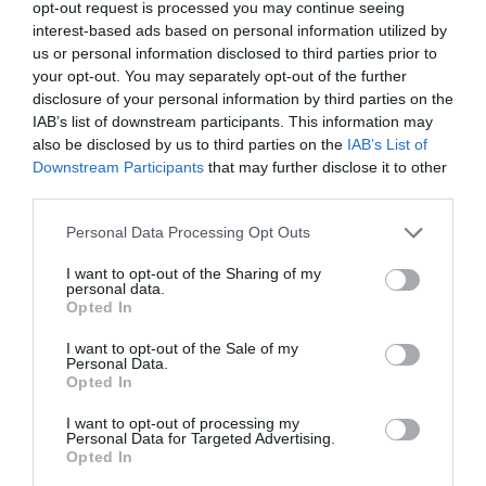
opt-out request is processed you may continue seeing
interest-based ads based on personal information utilized by
us or personal information disclosed to third parties prior to
your opt-out. You may separately opt-out of the further
disclosure of your personal information by third parties on the
IAB’s list of downstream participants. This information may
also be disclosed by us to third parties on the
IAB’s List of
Downstream Participants
that may further disclose it to other
third parties.
Personal Data Processing Opt Outs
I want to opt-out of the Sharing of my
personal data.
Opted In
I want to opt-out of the Sale of my
Personal Data.
Opted In
I want to opt-out of processing my
Personal Data for Targeted Advertising.
Opted In