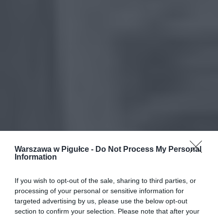
Warszawa w Pigułce -
Do Not Process My Personal
Information
If you wish to opt-out of the sale, sharing to third parties, or
processing of your personal or sensitive information for
targeted advertising by us, please use the below opt-out
section to confirm your selection. Please note that after your