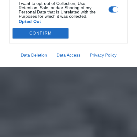
I want to opt-out of Collection, Use,
Retention, Sale, and/or Sharing of my
Personal Data that Is Unrelated with the
Purposes for which it was collected.
Opted Out
CONFIRM
Data Deletion
Data Access
Privacy Policy