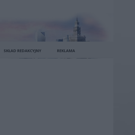
SKŁAD REDAKCYJNY
REKLAMA