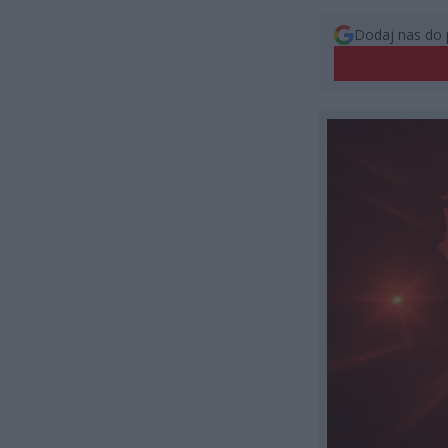
Dodaj nas do 