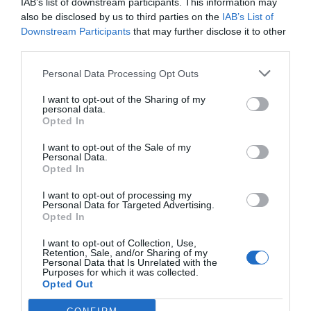
IAB’s list of downstream participants. This information may
also be disclosed by us to third parties on the
IAB’s List of
Downstream Participants
that may further disclose it to other
third parties.
Personal Data Processing Opt Outs
I want to opt-out of the Sharing of my
personal data.
Opted In
I want to opt-out of the Sale of my
Personal Data.
Opted In
I want to opt-out of processing my
Personal Data for Targeted Advertising.
Opted In
I want to opt-out of Collection, Use,
Retention, Sale, and/or Sharing of my
Personal Data that Is Unrelated with the
Purposes for which it was collected.
Opted Out