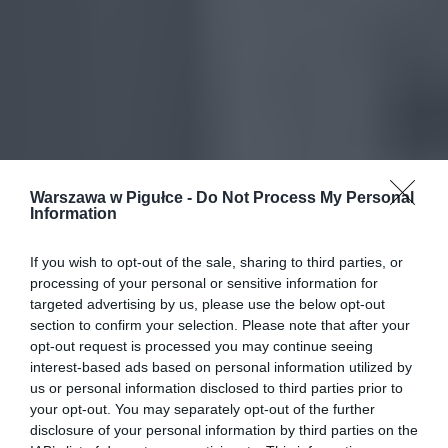
Warszawa w Pigułce -
Do Not Process My Personal
Information
If you wish to opt-out of the sale, sharing to third parties, or
processing of your personal or sensitive information for
targeted advertising by us, please use the below opt-out
section to confirm your selection. Please note that after your
opt-out request is processed you may continue seeing
interest-based ads based on personal information utilized by
us or personal information disclosed to third parties prior to
your opt-out. You may separately opt-out of the further
disclosure of your personal information by third parties on the