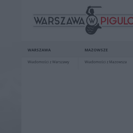
WARSZAWA
MAZOWSZE
Wiadomości z Warszawy
Wiadomości z Mazowsza