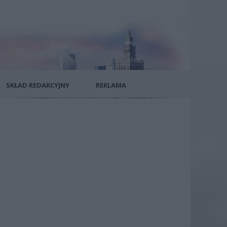
SKŁAD REDAKCYJNY
REKLAMA