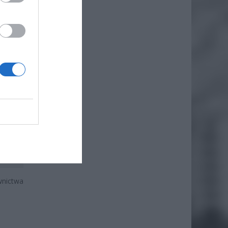
wnictwa