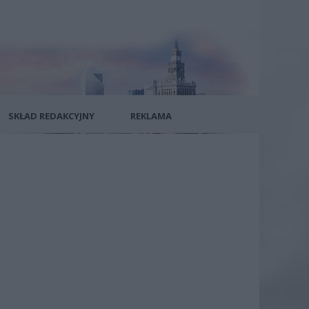
SKŁAD REDAKCYJNY
REKLAMA