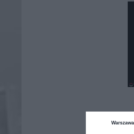
Warszawa 