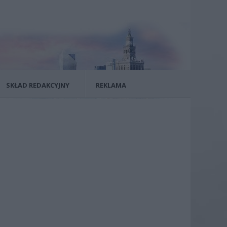
SKŁAD REDAKCYJNY
REKLAMA