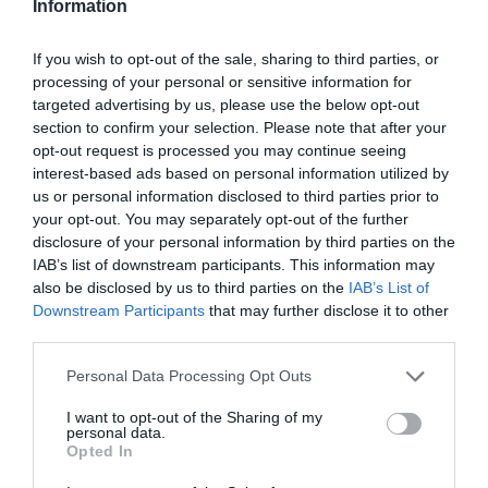
Information
If you wish to opt-out of the sale, sharing to third parties, or
processing of your personal or sensitive information for
targeted advertising by us, please use the below opt-out
section to confirm your selection. Please note that after your
opt-out request is processed you may continue seeing
interest-based ads based on personal information utilized by
us or personal information disclosed to third parties prior to
your opt-out. You may separately opt-out of the further
disclosure of your personal information by third parties on the
IAB’s list of downstream participants. This information may
also be disclosed by us to third parties on the
IAB’s List of
Downstream Participants
that may further disclose it to other
third parties.
Personal Data Processing Opt Outs
I want to opt-out of the Sharing of my
personal data.
Opted In