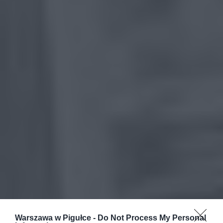
Warszawa w Pigułce -
Do Not Process My Personal