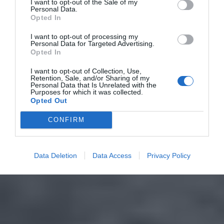
I want to opt-out of the Sale of my
Personal Data.
Opted In
I want to opt-out of processing my
Personal Data for Targeted Advertising.
Opted In
I want to opt-out of Collection, Use,
Retention, Sale, and/or Sharing of my
Personal Data that Is Unrelated with the
Purposes for which it was collected.
Opted Out
CONFIRM
Data Deletion
Data Access
Privacy Policy