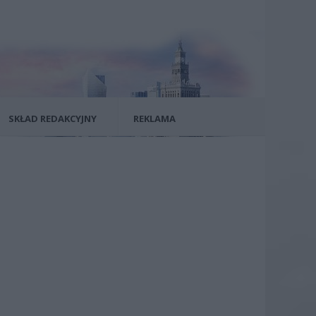
SKŁAD REDAKCYJNY
REKLAMA