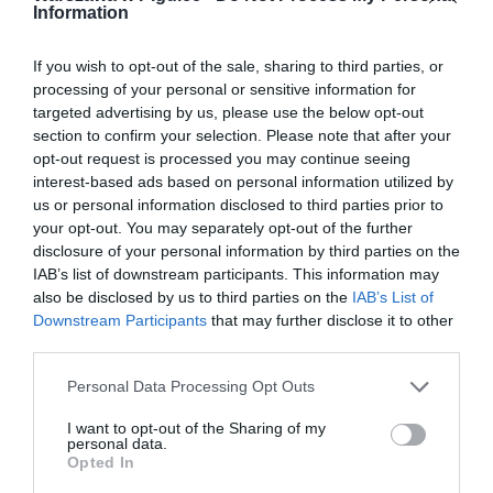
Information
If you wish to opt-out of the sale, sharing to third parties, or
processing of your personal or sensitive information for
targeted advertising by us, please use the below opt-out
section to confirm your selection. Please note that after your
opt-out request is processed you may continue seeing
interest-based ads based on personal information utilized by
us or personal information disclosed to third parties prior to
your opt-out. You may separately opt-out of the further
disclosure of your personal information by third parties on the
IAB’s list of downstream participants. This information may
also be disclosed by us to third parties on the
IAB’s List of
Downstream Participants
that may further disclose it to other
third parties.
Personal Data Processing Opt Outs
I want to opt-out of the Sharing of my
personal data.
Opted In