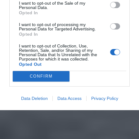
I want to opt-out of the Sale of my
Personal Data.
Opted In
I want to opt-out of processing my
Personal Data for Targeted Advertising.
Opted In
I want to opt-out of Collection, Use,
Retention, Sale, and/or Sharing of my
Personal Data that Is Unrelated with the
Purposes for which it was collected.
Opted Out
CONFIRM
Data Deletion
Data Access
Privacy Policy