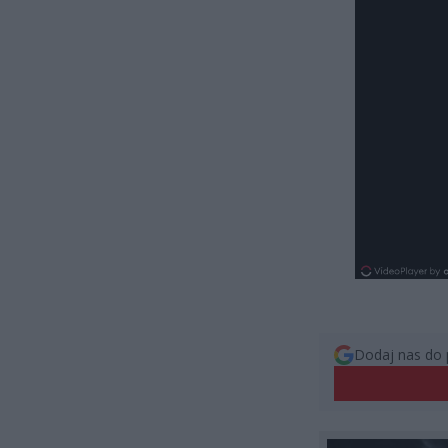
Dodaj nas do 