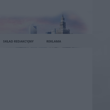
SKŁAD REDAKCYJNY
REKLAMA