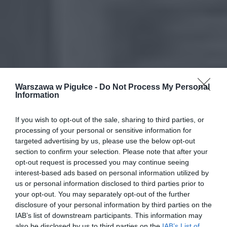
Warszawa w Pigułce -
Do Not Process My Personal
Information
If you wish to opt-out of the sale, sharing to third parties, or
processing of your personal or sensitive information for
targeted advertising by us, please use the below opt-out
section to confirm your selection. Please note that after your
opt-out request is processed you may continue seeing
interest-based ads based on personal information utilized by
us or personal information disclosed to third parties prior to
your opt-out. You may separately opt-out of the further
disclosure of your personal information by third parties on the
IAB’s list of downstream participants. This information may
also be disclosed by us to third parties on the
IAB’s List of