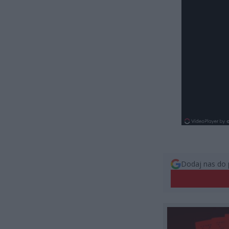
Dodaj nas do 