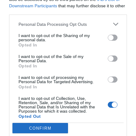
Downstream Participants
that may further disclose it to other
third parties.
Personal Data Processing Opt Outs
I want to opt-out of the Sharing of my
personal data.
Opted In
I want to opt-out of the Sale of my
Personal Data.
Opted In
I want to opt-out of processing my
Personal Data for Targeted Advertising.
Opted In
I want to opt-out of Collection, Use,
Retention, Sale, and/or Sharing of my
Personal Data that Is Unrelated with the
Purposes for which it was collected.
Opted Out
CONFIRM