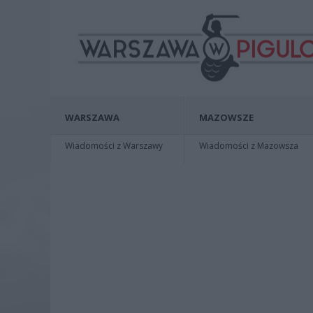
WARSZAWA
MAZOWSZE
Wiadomości z Warszawy
Wiadomości z Mazowsza