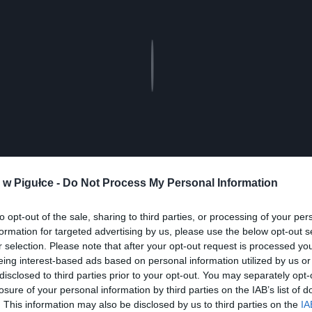
Play
w Pigułce -
Do Not Process My Personal Information
to opt-out of the sale, sharing to third parties, or processing of your per
formation for targeted advertising by us, please use the below opt-out s
r selection. Please note that after your opt-out request is processed y
eing interest-based ads based on personal information utilized by us or
disclosed to third parties prior to your opt-out. You may separately opt-
ad
losure of your personal information by third parties on the IAB’s list of
. This information may also be disclosed by us to third parties on the
IA