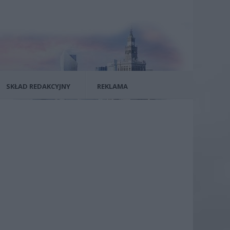
SKŁAD REDAKCYJNY
REKLAMA