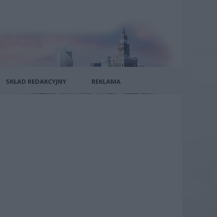
SKŁAD REDAKCYJNY
REKLAMA