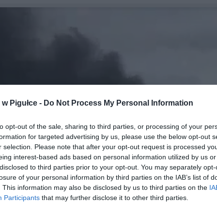
w Pigułce -
Do Not Process My Personal Information
to opt-out of the sale, sharing to third parties, or processing of your per
formation for targeted advertising by us, please use the below opt-out s
r selection. Please note that after your opt-out request is processed y
eing interest-based ads based on personal information utilized by us or
disclosed to third parties prior to your opt-out. You may separately opt-
losure of your personal information by third parties on the IAB’s list of
. This information may also be disclosed by us to third parties on the
IA
Participants
that may further disclose it to other third parties.