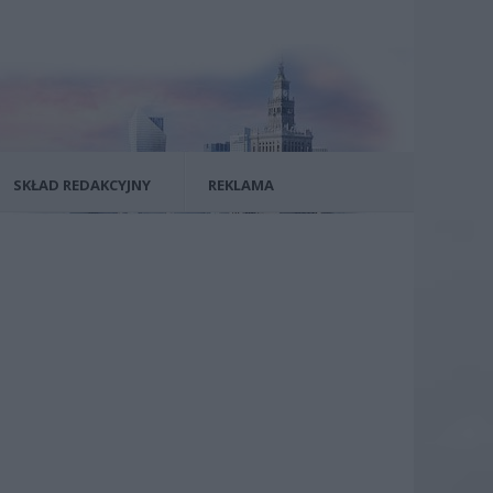
SKŁAD REDAKCYJNY
REKLAMA